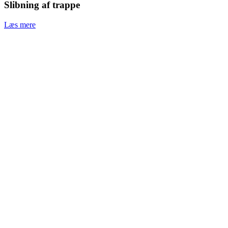
Slibning af trappe​
Læs mere