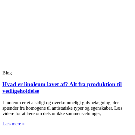
Blog
Hvad er linoleum lavet af? Alt fra produktion til
vedligeholdelse
Linoleum er et alsidigt og overkommeligt gulvbelægning, der
spænder fra homogene til antistatiske typer og egenskaber. Læs
videre for at lære om dets unikke sammensætninger,
Læs mere »