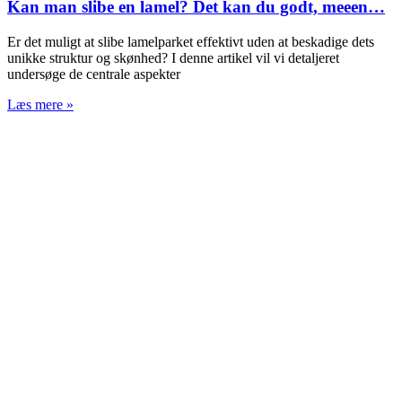
Kan man slibe en lamel? Det kan du godt, meeen…
Er det muligt at slibe lamelparket effektivt uden at beskadige dets
unikke struktur og skønhed? I denne artikel vil vi detaljeret
undersøge de centrale aspekter
Læs mere »