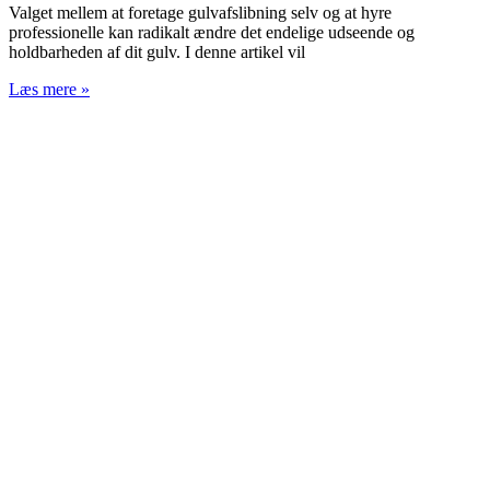
Valget mellem at foretage gulvafslibning selv og at hyre
professionelle kan radikalt ændre det endelige udseende og
holdbarheden af dit gulv. I denne artikel vil
Læs mere »