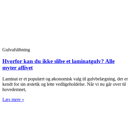
Gulvafslibning
Hvorfor kan du ikke slibe et laminatgulv? Alle
myter aflivet
Laminat er et populært og økonomisk valg til gulvbelægning, der er
kendt for sin æstetik og lette vedligeholdelse. Når vi nu går over til
hovedemnet,
Læs mere »