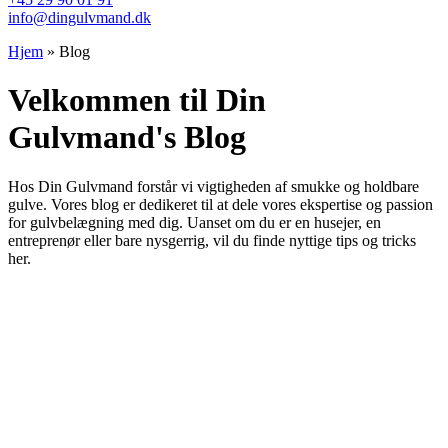
info@dingulvmand.dk
Hjem
»
Blog
Velkommen til Din
Gulvmand's Blog
Hos Din Gulvmand forstår vi vigtigheden af smukke og holdbare
gulve. Vores blog er dedikeret til at dele vores ekspertise og passion
for gulvbelægning med dig. Uanset om du er en husejer, en
entreprenør eller bare nysgerrig, vil du finde nyttige tips og tricks
her.