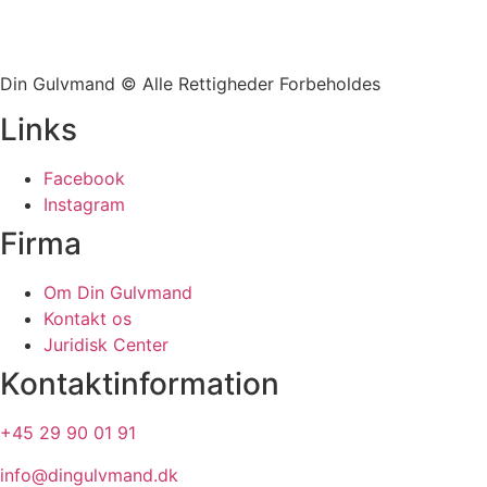
Din Gulvmand © Alle Rettigheder Forbeholdes
Links
Facebook
Instagram
Firma
Om Din Gulvmand
Kontakt os
Juridisk Center
Kontaktinformation
+45 29 90 01 91
info@dingulvmand.dk