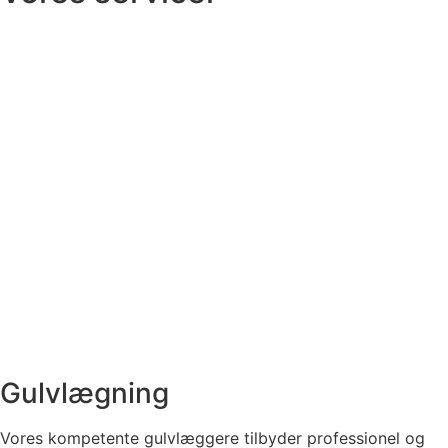
Gulvlægning
Vores kompetente gulvlæggere tilbyder professionel og