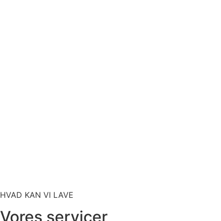
HVAD KAN VI LAVE
Vores servicer