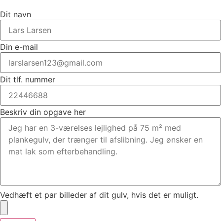
Dit navn
Din e-mail
Dit tlf. nummer
Beskriv din opgave her
Vedhæft et par billeder af dit gulv, hvis det er muligt.