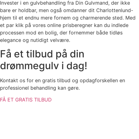
Invester i en gulvbehandling fra Din Gulvmand, der ikke
bare er holdbar, men også omdanner dit Charlottenlund-
hjem til et endnu mere fornem og charmerende sted. Med
et par klik på vores online prisberegner kan du indlede
processen mod en bolig, der fornemmer både tidløs
elegance og nutidigt velvære.
Få et tilbud på din
drømmegulv i dag!
Kontakt os for en gratis tilbud og opdagforskellen en
professionel behandling kan gøre.
FÅ ET GRATIS TILBUD