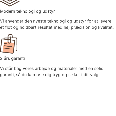
Modern teknologi og udstyr
Vi anvender den nyeste teknologi og udstyr for at levere
et flot og holdbart resultat med høj præcision og kvalitet.
2 års garanti
Vi står bag vores arbejde og materialer med en solid
garanti, så du kan føle dig tryg og sikker i dit valg.