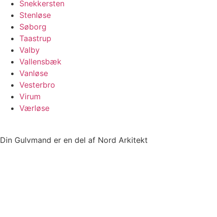
Snekkersten
Stenløse
Søborg
Taastrup
Valby
Vallensbæk
Vanløse
Vesterbro
Virum
Værløse
Din Gulvmand er en del af Nord Arkitekt