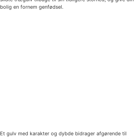
bolig en fornem genfødsel.
Et gulv med karakter og dybde bidrager afgørende til