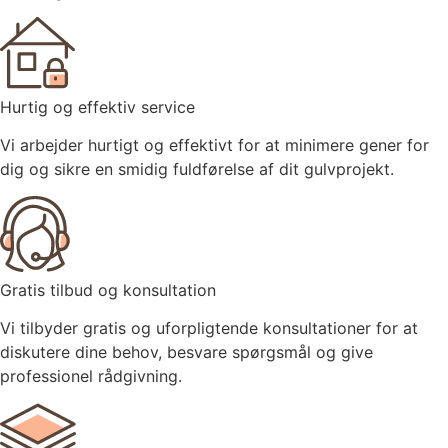
Hurtig og effektiv service
Vi arbejder hurtigt og effektivt for at minimere gener for
dig og sikre en smidig fuldførelse af dit gulvprojekt.
Gratis tilbud og konsultation
Vi tilbyder gratis og uforpligtende konsultationer for at
diskutere dine behov, besvare spørgsmål og give
professionel rådgivning.