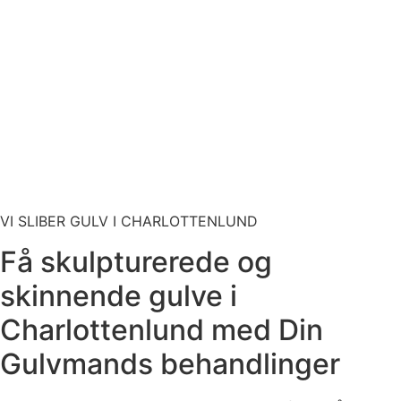
VI SLIBER GULV I CHARLOTTENLUND
Få skulpturerede og
skinnende gulve i
Charlottenlund med Din
Gulvmands behandlinger