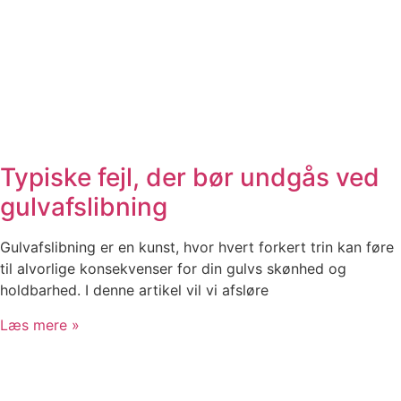
Typiske fejl, der bør undgås ved
gulvafslibning
Gulvafslibning er en kunst, hvor hvert forkert trin kan føre
til alvorlige konsekvenser for din gulvs skønhed og
holdbarhed. I denne artikel vil vi afsløre
Læs mere »