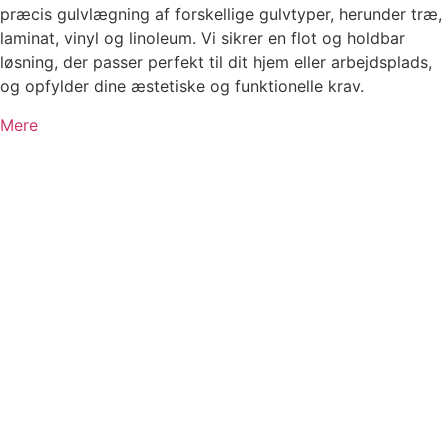
præcis gulvlægning af forskellige gulvtyper, herunder træ,
laminat, vinyl og linoleum. Vi sikrer en flot og holdbar
løsning, der passer perfekt til dit hjem eller arbejdsplads,
og opfylder dine æstetiske og funktionelle krav.
Mere