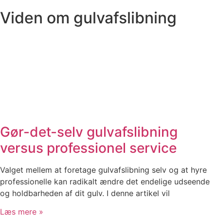
Viden om gulvafslibning
Gør-det-selv gulvafslibning
versus professionel service
Valget mellem at foretage gulvafslibning selv og at hyre
professionelle kan radikalt ændre det endelige udseende
og holdbarheden af dit gulv. I denne artikel vil
Læs mere »