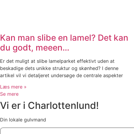
Kan man slibe en lamel? Det kan
du godt, meeen…
Er det muligt at slibe lamelparket effektivt uden at
beskadige dets unikke struktur og skønhed? I denne
artikel vil vi detaljeret undersøge de centrale aspekter
Læs mere »
Se mere
Vi er i Charlottenlund!
Din lokale gulvmand