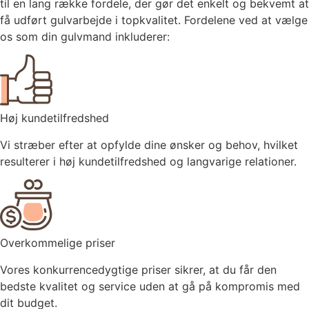
til en lang række fordele, der gør det enkelt og bekvemt at
få udført gulvarbejde i topkvalitet. Fordelene ved at vælge
os som din gulvmand inkluderer:
Høj kundetilfredshed
Vi stræber efter at opfylde dine ønsker og behov, hvilket
resulterer i høj kundetilfredshed og langvarige relationer.
Overkommelige priser
Vores konkurrencedygtige priser sikrer, at du får den
bedste kvalitet og service uden at gå på kompromis med
dit budget.