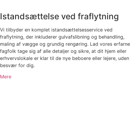
Istandsættelse ved fraflytning
Vi tilbyder en komplet istandsættelsesservice ved
fraflytning, der inkluderer gulvafslibning og behandling,
maling af vægge og grundig rengøring. Lad vores erfarne
fagfolk tage sig af alle detaljer og sikre, at dit hjem eller
erhvervslokale er klar til de nye beboere eller lejere, uden
besvær for dig.
Mere