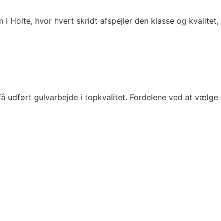
i Holte, hvor hvert skridt afspejler den klasse og kvalitet,
å udført gulvarbejde i topkvalitet. Fordelene ved at vælge