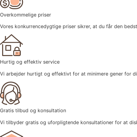
Overkommelige priser
Vores konkurrencedygtige priser sikrer, at du får den bed
Hurtig og effektiv service
Vi arbejder hurtigt og effektivt for at minimere gener for di
Gratis tilbud og konsultation
Vi tilbyder gratis og uforpligtende konsultationer for at d