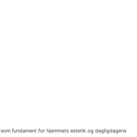
tår som fundament for hjemmets estetik og dagligdagens