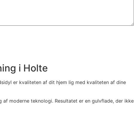
ng i Holte
dyl er kvaliteten af dit hjem lig med kvaliteten af dine
 af moderne teknologi. Resultatet er en gulvflade, der ikke