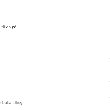
til os på: