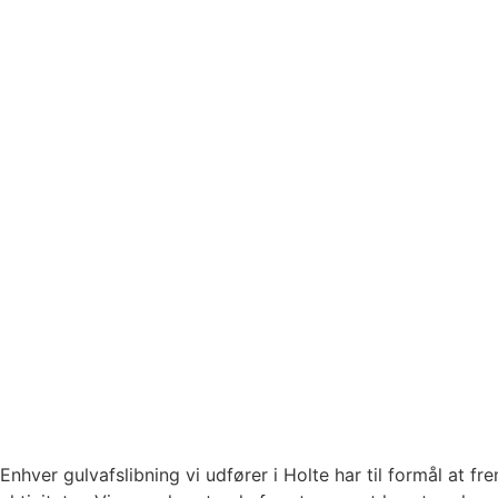
Enhver gulvafslibning vi udfører i Holte har til formål at