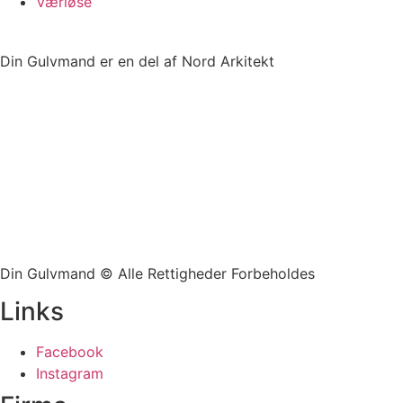
Værløse
Din Gulvmand er en del af Nord Arkitekt
Din Gulvmand © Alle Rettigheder Forbeholdes
Links
Facebook
Instagram