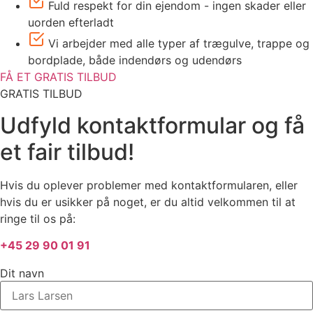
Fuld respekt for din ejendom - ingen skader eller
uorden efterladt
Vi arbejder med alle typer af trægulve, trappe og
bordplade, både indendørs og udendørs
FÅ ET GRATIS TILBUD
GRATIS TILBUD
Udfyld kontaktformular og få
et fair tilbud!
Hvis du oplever problemer med kontaktformularen, eller
hvis du er usikker på noget, er du altid velkommen til at
ringe til os på:
+45 29 90 01 91
Dit navn