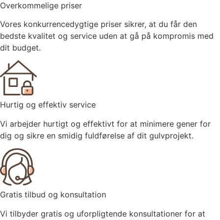
Overkommelige priser
Vores konkurrencedygtige priser sikrer, at du får den
bedste kvalitet og service uden at gå på kompromis med
dit budget.
Hurtig og effektiv service
Vi arbejder hurtigt og effektivt for at minimere gener for
dig og sikre en smidig fuldførelse af dit gulvprojekt.
Gratis tilbud og konsultation
Vi tilbyder gratis og uforpligtende konsultationer for at