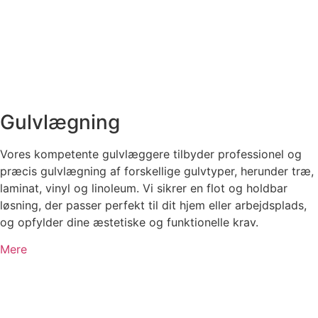
Gulvlægning
Vores kompetente gulvlæggere tilbyder professionel og
præcis gulvlægning af forskellige gulvtyper, herunder træ,
laminat, vinyl og linoleum. Vi sikrer en flot og holdbar
løsning, der passer perfekt til dit hjem eller arbejdsplads,
og opfylder dine æstetiske og funktionelle krav.
Mere