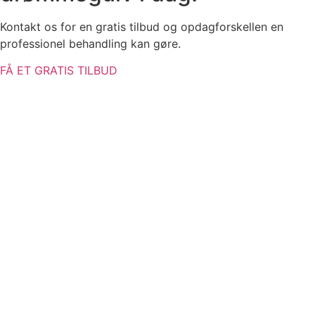
Kontakt os for en gratis tilbud og opdagforskellen en
professionel behandling kan gøre.
FÅ ET GRATIS TILBUD