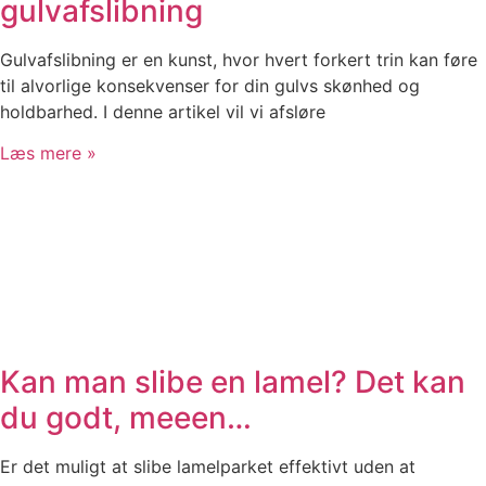
gulvafslibning
Gulvafslibning er en kunst, hvor hvert forkert trin kan føre
til alvorlige konsekvenser for din gulvs skønhed og
holdbarhed. I denne artikel vil vi afsløre
Læs mere »
Kan man slibe en lamel? Det kan
du godt, meeen…
Er det muligt at slibe lamelparket effektivt uden at