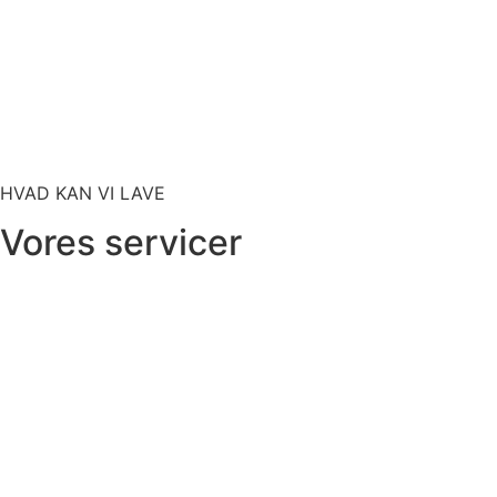
HVAD KAN VI LAVE
Vores servicer