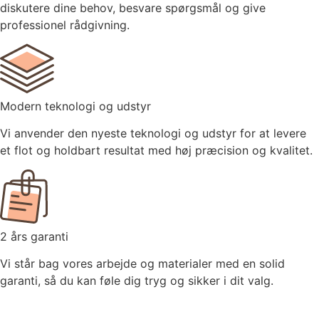
diskutere dine behov, besvare spørgsmål og give
professionel rådgivning.
Modern teknologi og udstyr
Vi anvender den nyeste teknologi og udstyr for at levere
et flot og holdbart resultat med høj præcision og kvalitet.
2 års garanti
Vi står bag vores arbejde og materialer med en solid
garanti, så du kan føle dig tryg og sikker i dit valg.