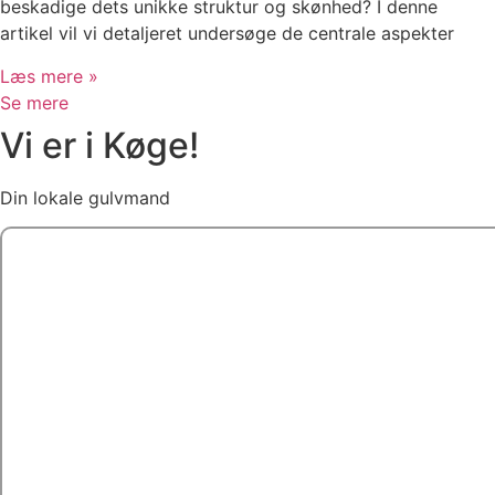
beskadige dets unikke struktur og skønhed? I denne
artikel vil vi detaljeret undersøge de centrale aspekter
Læs mere »
Se mere
Vi er i Køge!
Din lokale gulvmand