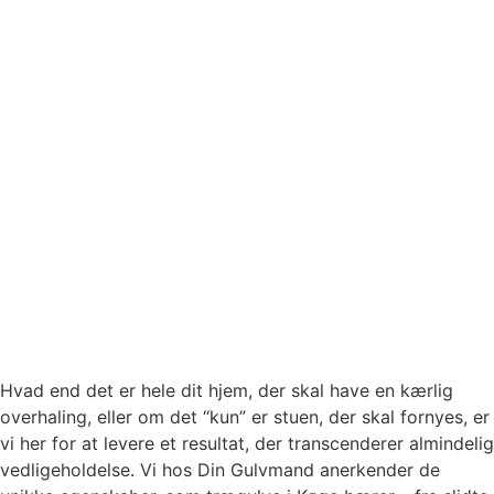
Hvad end det er hele dit hjem, der skal have en kærlig
overhaling, eller om det “kun” er stuen, der skal fornyes, er
vi her for at levere et resultat, der transcenderer almindelig
vedligeholdelse. Vi hos Din Gulvmand anerkender de