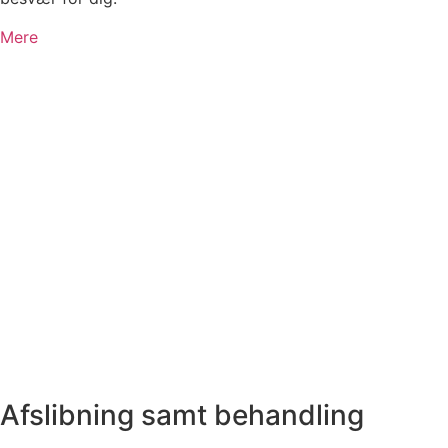
Mere
Afslibning samt behandling