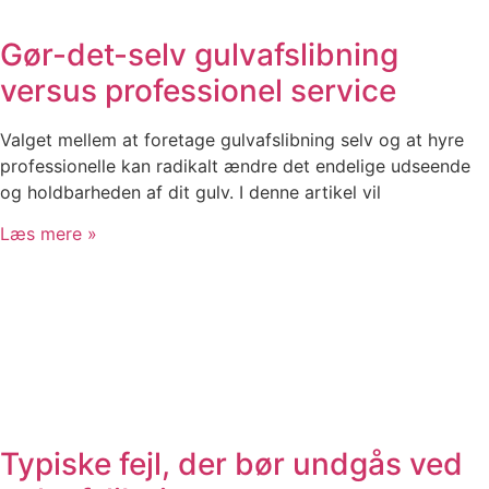
Gør-det-selv gulvafslibning
versus professionel service
Valget mellem at foretage gulvafslibning selv og at hyre
professionelle kan radikalt ændre det endelige udseende
og holdbarheden af dit gulv. I denne artikel vil
Læs mere »
Typiske fejl, der bør undgås ved