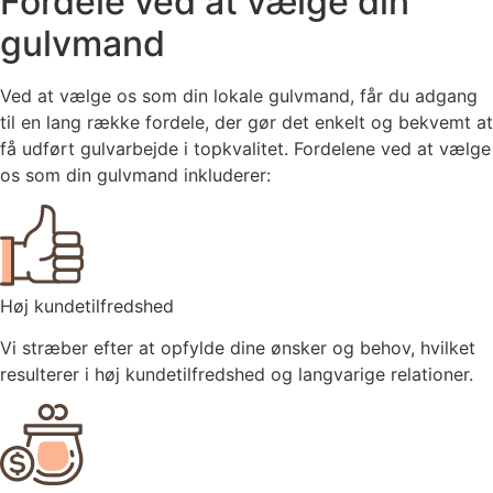
Fordele ved at vælge din
gulvmand
Ved at vælge os som din lokale gulvmand, får du adgang
til en lang række fordele, der gør det enkelt og bekvemt at
få udført gulvarbejde i topkvalitet. Fordelene ved at vælge
os som din gulvmand inkluderer:
Høj kundetilfredshed
Vi stræber efter at opfylde dine ønsker og behov, hvilket
resulterer i høj kundetilfredshed og langvarige relationer.