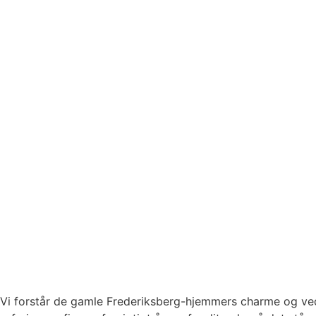
Vi forstår de gamle Frederiksberg-hjemmers charme og ve