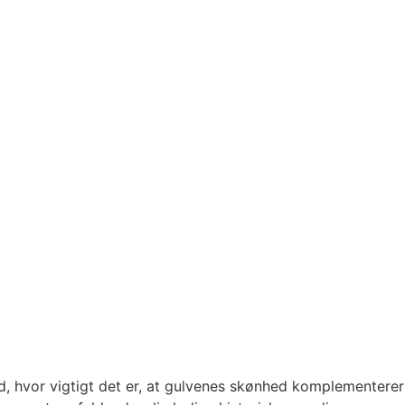
d, hvor vigtigt det er, at gulvenes skønhed komplementer