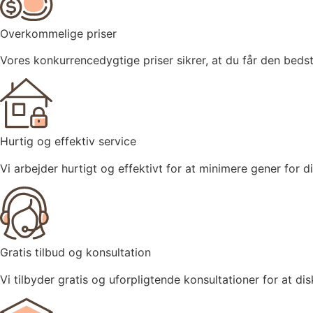
Overkommelige priser
Vores konkurrencedygtige priser sikrer, at du får den bed
Hurtig og effektiv service
Vi arbejder hurtigt og effektivt for at minimere gener for di
Gratis tilbud og konsultation
Vi tilbyder gratis og uforpligtende konsultationer for at d