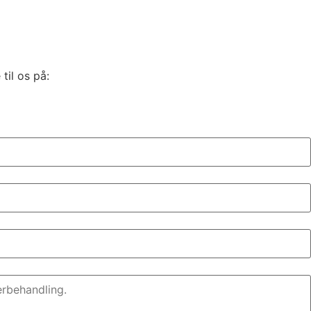
til os på: