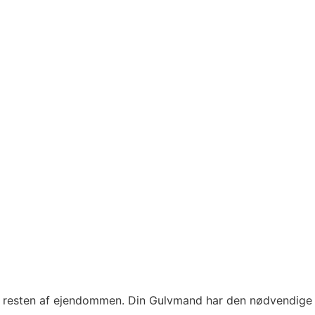
er resten af ejendommen. Din Gulvmand har den nødvendige