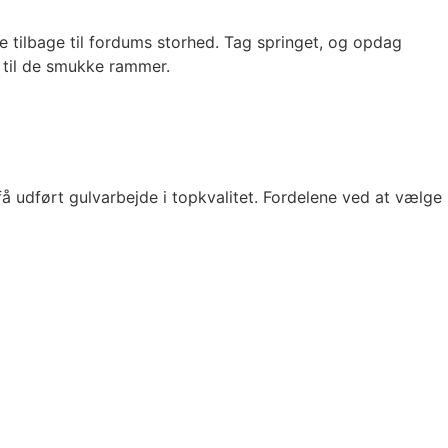
e tilbage til fordums storhed. Tag springet, og opdag
 til de smukke rammer.
å udført gulvarbejde i topkvalitet. Fordelene ved at vælge