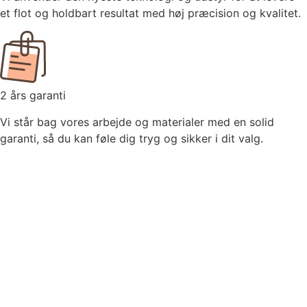
et flot og holdbart resultat med høj præcision og kvalitet.
2 års garanti
Vi står bag vores arbejde og materialer med en solid
garanti, så du kan føle dig tryg og sikker i dit valg.