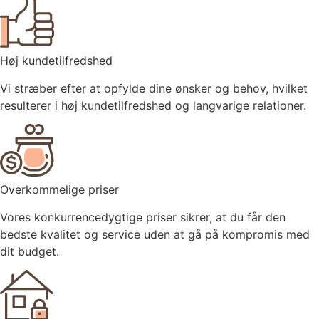
Høj kundetilfredshed
Vi stræber efter at opfylde dine ønsker og behov, hvilket
resulterer i høj kundetilfredshed og langvarige relationer.
Overkommelige priser
Vores konkurrencedygtige priser sikrer, at du får den
bedste kvalitet og service uden at gå på kompromis med
dit budget.