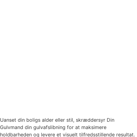
Uanset din boligs alder eller stil, skræddersyr Din
Gulvmand din gulvafslibning for at maksimere
holdbarheden og levere et visuelt tilfredsstillende resultat.