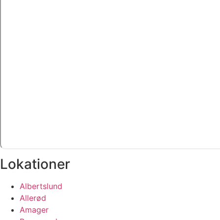
Lokationer
Albertslund
Allerød
Amager