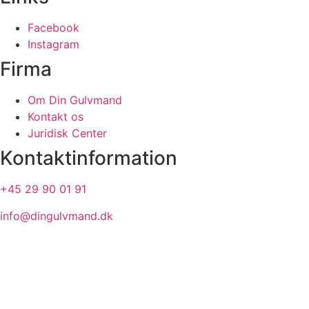
Facebook
Instagram
Firma
Om Din Gulvmand
Kontakt os
Juridisk Center
Kontaktinformation
+45 29 90 01 91
info@dingulvmand.dk