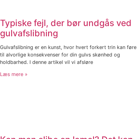
Typiske fejl, der bør undgås ved
gulvafslibning
Gulvafslibning er en kunst, hvor hvert forkert trin kan føre
til alvorlige konsekvenser for din gulvs skønhed og
holdbarhed. I denne artikel vil vi afsløre
Læs mere »