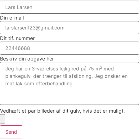
Din e-mail
Dit tlf. nummer
Beskriv din opgave her
Vedhæft et par billeder af dit gulv, hvis det er muligt.
Send