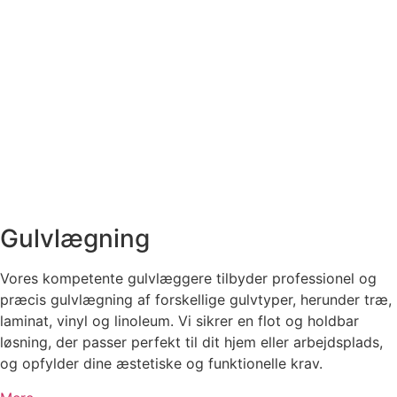
Gulvlægning
Vores kompetente gulvlæggere tilbyder professionel og
præcis gulvlægning af forskellige gulvtyper, herunder træ,
laminat, vinyl og linoleum. Vi sikrer en flot og holdbar
løsning, der passer perfekt til dit hjem eller arbejdsplads,
og opfylder dine æstetiske og funktionelle krav.