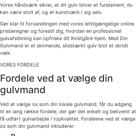
Vores håndværk sikrer, at dit gulv bliver et fundament, du
kan være stolt af, og et kunstværk i sig selv.
Gør klar til forvandlingen med vores lettilgængelige online
prisberegner og forestil dig, hvordan en professionel
gulvafslibning kan opfriske dit Kvistgård-hjem. Med Din
Gulvmand er et skinnende, slidstærkt gulv blot et skridt
væk.
VORES FORDELE
Fordele ved at vælge din
gulvmand
Ved at vælge os som din lokale gulvmand, får du adgang
til en lang række fordele, der gør det enkelt og bekvemt at
få udført gulvarbejde i topkvalitet. Fordelene ved at vælge
os som din gulvmand inkluderer: