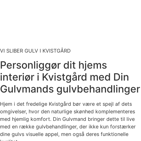
VI SLIBER GULV I KVISTGÅRD
Personliggør dit hjems
interiør i Kvistgård med Din
Gulvmands gulvbehandlinger
Hjem i det fredelige Kvistgård bør være et spejl af dets
omgivelser, hvor den naturlige skønhed komplementeres
med hjemlig komfort. Din Gulvmand bringer dette til live
med en række gulvbehandlinger, der ikke kun forstærker
dine gulvs visuelle appel, men også deres funktionelle