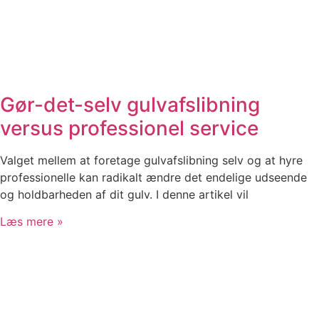
Gør-det-selv gulvafslibning
versus professionel service
Valget mellem at foretage gulvafslibning selv og at hyre
professionelle kan radikalt ændre det endelige udseende
og holdbarheden af dit gulv. I denne artikel vil
Læs mere »