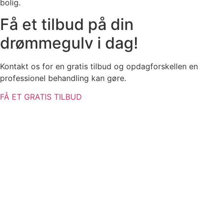
bolig.
Få et tilbud på din
drømmegulv i dag!
Kontakt os for en gratis tilbud og opdagforskellen en
professionel behandling kan gøre.
FÅ ET GRATIS TILBUD