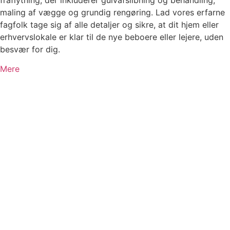
maling af vægge og grundig rengøring. Lad vores erfarne
fagfolk tage sig af alle detaljer og sikre, at dit hjem eller
erhvervslokale er klar til de nye beboere eller lejere, uden
besvær for dig.
Mere