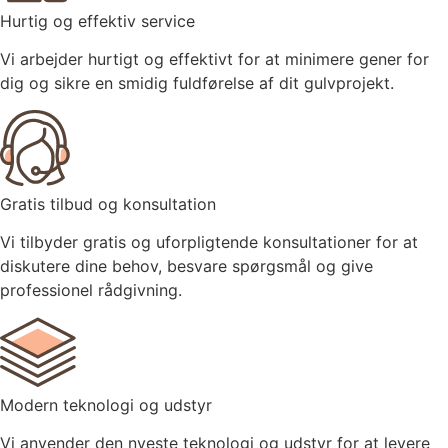
Hurtig og effektiv service
Vi arbejder hurtigt og effektivt for at minimere gener for
dig og sikre en smidig fuldførelse af dit gulvprojekt.
Gratis tilbud og konsultation
Vi tilbyder gratis og uforpligtende konsultationer for at
diskutere dine behov, besvare spørgsmål og give
professionel rådgivning.
Modern teknologi og udstyr
Vi anvender den nyeste teknologi og udstyr for at levere