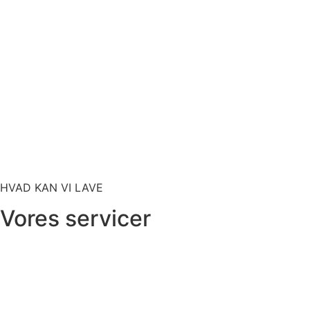
HVAD KAN VI LAVE
Vores servicer