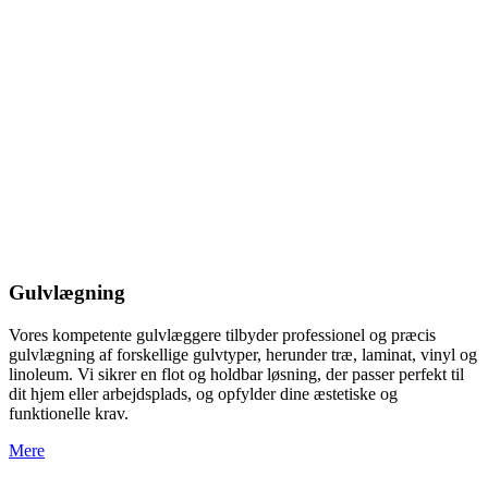
Gulvlægning
Vores kompetente gulvlæggere tilbyder professionel og præcis
gulvlægning af forskellige gulvtyper, herunder træ, laminat, vinyl og
linoleum. Vi sikrer en flot og holdbar løsning, der passer perfekt til
dit hjem eller arbejdsplads, og opfylder dine æstetiske og
funktionelle krav.
Mere