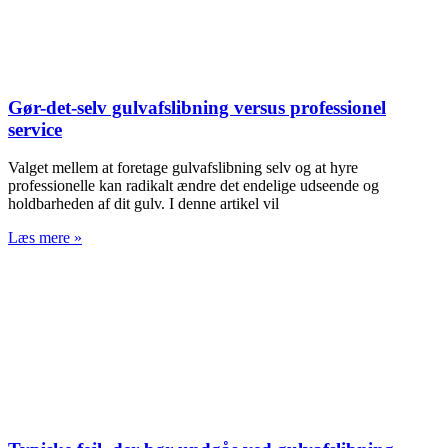
Gør-det-selv gulvafslibning versus professionel
service
Valget mellem at foretage gulvafslibning selv og at hyre
professionelle kan radikalt ændre det endelige udseende og
holdbarheden af dit gulv. I denne artikel vil
Læs mere »