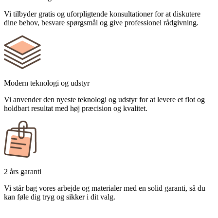
Vi tilbyder gratis og uforpligtende konsultationer for at diskutere
dine behov, besvare spørgsmål og give professionel rådgivning.
Modern teknologi og udstyr
Vi anvender den nyeste teknologi og udstyr for at levere et flot og
holdbart resultat med høj præcision og kvalitet.
2 års garanti
Vi står bag vores arbejde og materialer med en solid garanti, så du
kan føle dig tryg og sikker i dit valg.