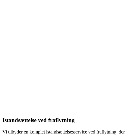
Istandsættelse ved fraflytning
Vi tilbyder en komplet istandsættelsesservice ved fraflytning, der