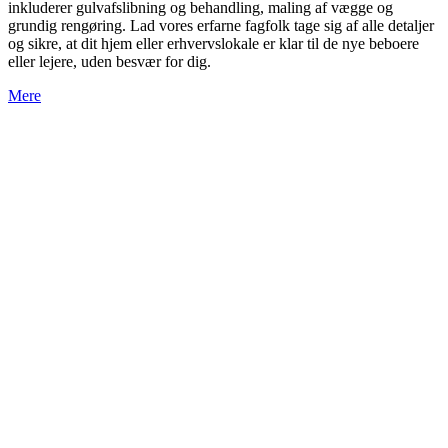
inkluderer gulvafslibning og behandling, maling af vægge og
grundig rengøring. Lad vores erfarne fagfolk tage sig af alle detaljer
og sikre, at dit hjem eller erhvervslokale er klar til de nye beboere
eller lejere, uden besvær for dig.
Mere