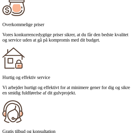
Overkommelige priser
Vores konkurrencedygtige priser sikrer, at du får den bedste kvalitet
og service uden at gå på kompromis med dit budget.
Hurtig og effektiv service
Vi arbejder hurtigt og effektivt for at minimere gener for dig og sikre
en smidig fuldførelse af dit gulvprojekt.
Gratis tilbud og konsultation