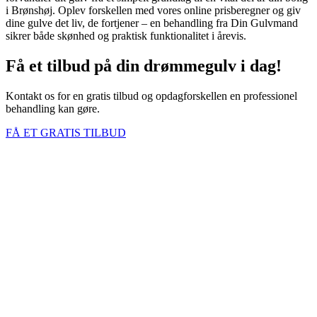
i Brønshøj. Oplev forskellen med vores online prisberegner og giv
dine gulve det liv, de fortjener – en behandling fra Din Gulvmand
sikrer både skønhed og praktisk funktionalitet i årevis.
Få et tilbud på din drømmegulv i dag!
Kontakt os for en gratis tilbud og opdagforskellen en professionel
behandling kan gøre.
FÅ ET GRATIS TILBUD