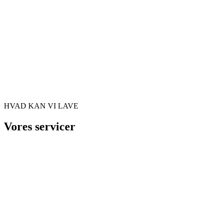
HVAD KAN VI LAVE
Vores servicer