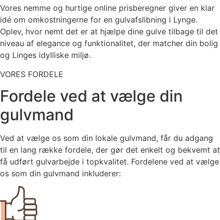
Vores nemme og hurtige online prisberegner giver en klar
idé om omkostningerne for en gulvafslibning i Lynge.
Oplev, hvor nemt det er at hjælpe dine gulve tilbage til det
niveau af elegance og funktionalitet, der matcher din bolig
og Linges idylliske miljø.
VORES FORDELE
Fordele ved at vælge din
gulvmand
Ved at vælge os som din lokale gulvmand, får du adgang
til en lang række fordele, der gør det enkelt og bekvemt at
få udført gulvarbejde i topkvalitet. Fordelene ved at vælge
os som din gulvmand inkluderer: