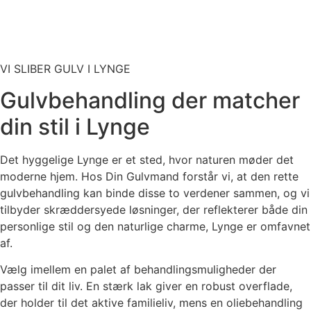
VI SLIBER GULV I LYNGE
Gulvbehandling der matcher
din stil i Lynge
Det hyggelige Lynge er et sted, hvor naturen møder det
moderne hjem. Hos Din Gulvmand forstår vi, at den rette
gulvbehandling kan binde disse to verdener sammen, og vi
tilbyder skræddersyede løsninger, der reflekterer både din
personlige stil og den naturlige charme, Lynge er omfavnet
af.
Vælg imellem en palet af behandlingsmuligheder der
passer til dit liv. En stærk lak giver en robust overflade,
der holder til det aktive familieliv, mens en oliebehandling