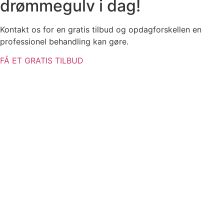
drømmegulv i dag!
Kontakt os for en gratis tilbud og opdagforskellen en
professionel behandling kan gøre.
FÅ ET GRATIS TILBUD