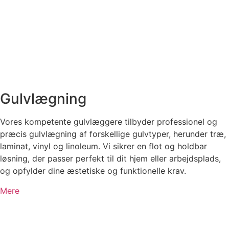
Gulvlægning
Vores kompetente gulvlæggere tilbyder professionel og
præcis gulvlægning af forskellige gulvtyper, herunder træ,
laminat, vinyl og linoleum. Vi sikrer en flot og holdbar
løsning, der passer perfekt til dit hjem eller arbejdsplads,
og opfylder dine æstetiske og funktionelle krav.
Mere