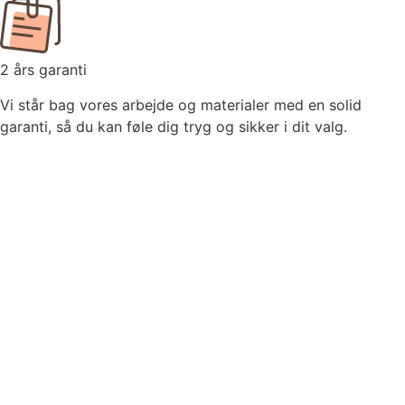
2 års garanti
Vi står bag vores arbejde og materialer med en solid
garanti, så du kan føle dig tryg og sikker i dit valg.