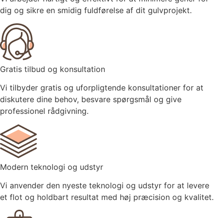
dig og sikre en smidig fuldførelse af dit gulvprojekt.
Gratis tilbud og konsultation
Vi tilbyder gratis og uforpligtende konsultationer for at
diskutere dine behov, besvare spørgsmål og give
professionel rådgivning.
Modern teknologi og udstyr
Vi anvender den nyeste teknologi og udstyr for at levere
et flot og holdbart resultat med høj præcision og kvalitet.