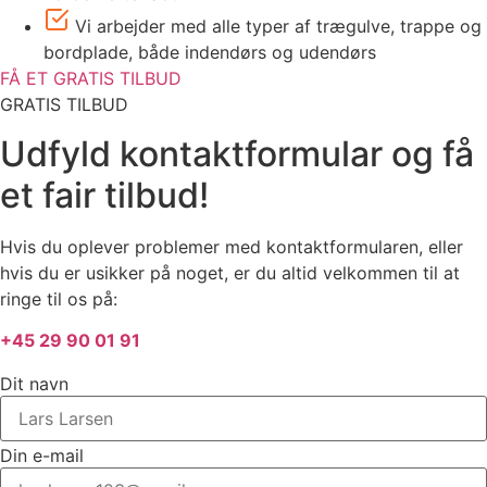
Vi arbejder med alle typer af trægulve, trappe og
bordplade, både indendørs og udendørs
FÅ ET GRATIS TILBUD
GRATIS TILBUD
Udfyld kontaktformular og få
et fair tilbud!
Hvis du oplever problemer med kontaktformularen, eller
hvis du er usikker på noget, er du altid velkommen til at
ringe til os på:
+45 29 90 01 91
Dit navn
Din e-mail