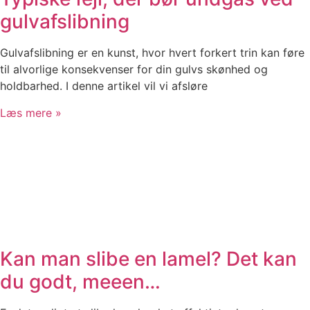
gulvafslibning
Gulvafslibning er en kunst, hvor hvert forkert trin kan føre
til alvorlige konsekvenser for din gulvs skønhed og
holdbarhed. I denne artikel vil vi afsløre
Læs mere »
Kan man slibe en lamel? Det kan
du godt, meeen…