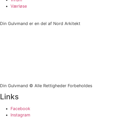
Værløse
Din Gulvmand er en del af Nord Arkitekt
Din Gulvmand © Alle Rettigheder Forbeholdes
Links
Facebook
Instagram