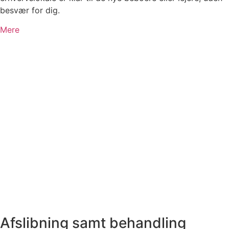
besvær for dig.
Mere
Afslibning samt behandling