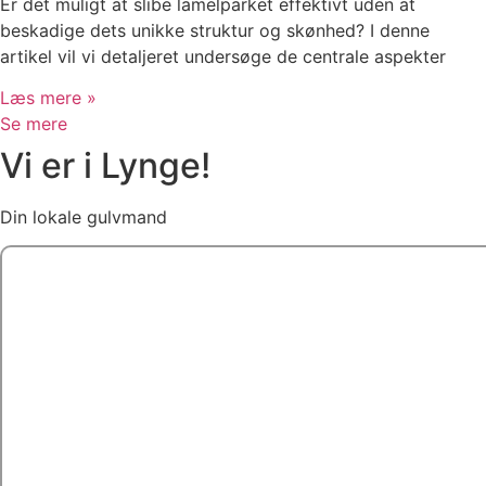
Er det muligt at slibe lamelparket effektivt uden at
beskadige dets unikke struktur og skønhed? I denne
artikel vil vi detaljeret undersøge de centrale aspekter
Læs mere »
Se mere
Vi er i Lynge!
Din lokale gulvmand