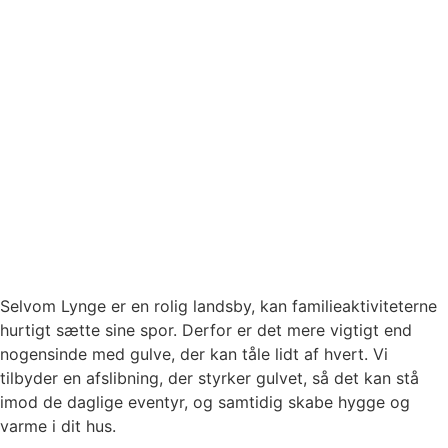
Selvom Lynge er en rolig landsby, kan familieaktiviteterne
hurtigt sætte sine spor. Derfor er det mere vigtigt end
nogensinde med gulve, der kan tåle lidt af hvert. Vi
tilbyder en afslibning, der styrker gulvet, så det kan stå
imod de daglige eventyr, og samtidig skabe hygge og
varme i dit hus.