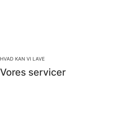
HVAD KAN VI LAVE
Vores servicer