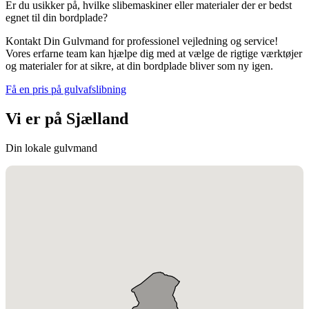
Er du usikker på, hvilke slibemaskiner eller materialer der er bedst
egnet til din bordplade?
Kontakt Din Gulvmand for professionel vejledning og service!
Vores erfarne team kan hjælpe dig med at vælge de rigtige værktøjer
og materialer for at sikre, at din bordplade bliver som ny igen.
Få en pris på gulvafslibning
Vi er på Sjælland
Din lokale gulvmand